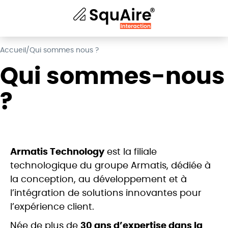
Accueil
/
Qui sommes nous ?
Qui sommes-nous
?
Armatis Technology
est la filiale
technologique du groupe Armatis, dédiée à
la conception, au développement et à
l’intégration de solutions innovantes pour
l’expérience client.
Née de plus de
30 ans d’expertise dans la