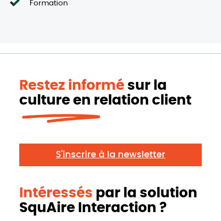
Formation
Restez informé
sur la
culture en relation client
S'inscrire à la newsletter
Intéressés
par la solution
SquAire Interaction ?