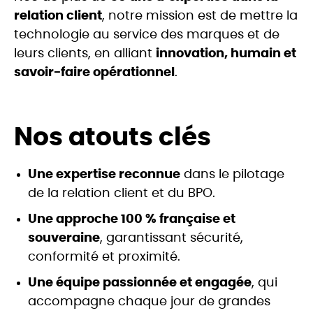
relation client
, notre mission est de mettre la
technologie au service des marques et de
leurs clients, en alliant
innovation, humain et
savoir-faire opérationnel
.
Nos atouts clés
Une expertise reconnue
dans le pilotage
de la relation client et du BPO.
Une approche 100 % française et
souveraine
, garantissant sécurité,
conformité et proximité.
Une équipe passionnée et engagée
, qui
accompagne chaque jour de grandes