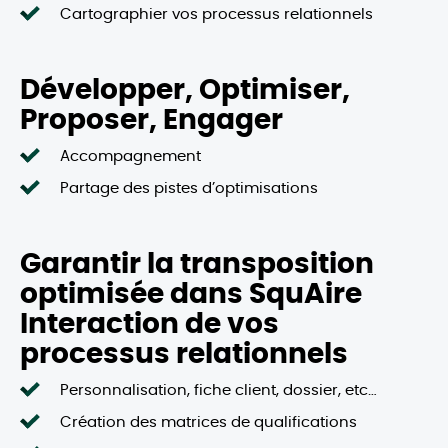
Cartographier vos processus relationnels
Développer, Optimiser,
Proposer, Engager
Accompagnement
Partage des pistes d’optimisations
Garantir la transposition
optimisée dans SquAire
Interaction de vos
processus relationnels
Personnalisation, fiche client, dossier, etc…
Création des matrices de qualifications