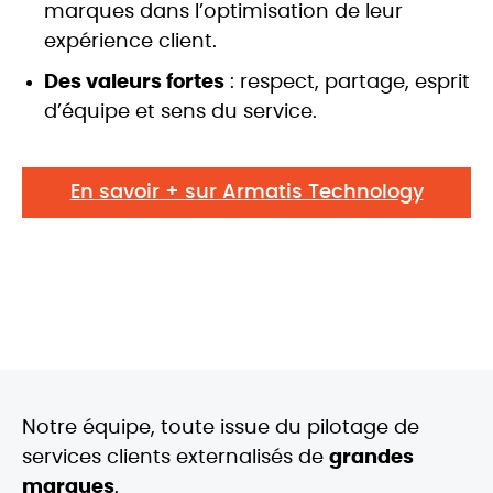
marques dans l’optimisation de leur
expérience client.
Des valeurs fortes
: respect, partage, esprit
d’équipe et sens du service.
En savoir + sur Armatis Technology
Notre équipe, toute issue du pilotage de
services clients externalisés de
grandes
marques
.