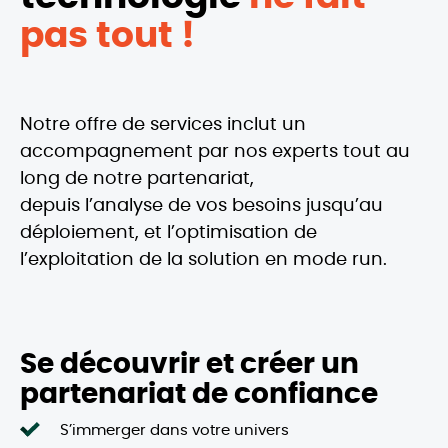
pas tout !
Notre offre de services inclut un
accompagnement par nos experts tout au
long de notre partenariat,
depuis l’analyse de vos besoins jusqu’au
déploiement, et l’optimisation de
l’exploitation de la solution en mode run.
Se découvrir et créer un
partenariat de confiance
S’immerger dans votre univers