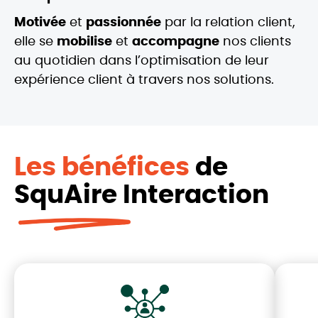
Motivée
et
passionnée
par la relation client,
elle se
mobilise
et
accompagne
nos clients
au quotidien dans l’optimisation de leur
expérience client à travers nos solutions.
Les bénéfices
de
SquAire Interaction