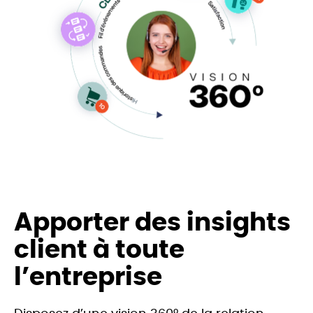
Apporter des insights
client à toute
l’entreprise