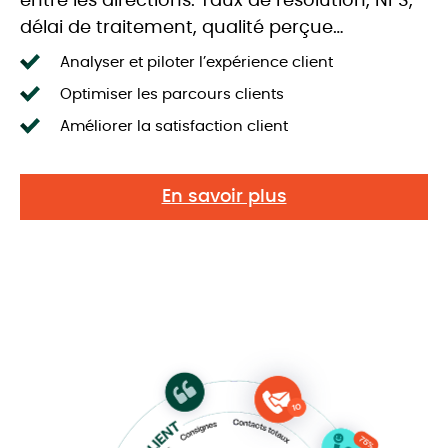
entre les directions: Taux de résolution, NPS,
délai de traitement, qualité perçue…
Analyser et piloter l’expérience client
Optimiser les parcours clients
Améliorer la satisfaction client
En savoir plus