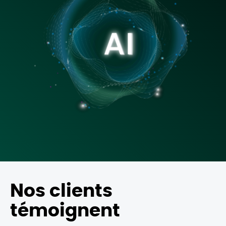
Nos clients
témoignent