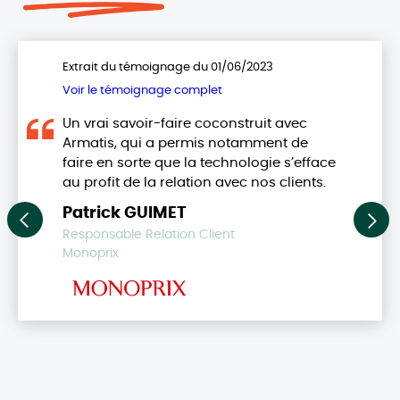
Extrait du témoignage du 01/06/2023
Voir le témoignage complet
Un vrai savoir-faire coconstruit avec
Armatis, qui a permis notamment de
faire en sorte que la technologie s’efface
au profit de la relation avec nos clients.
Patrick GUIMET
Responsable Relation Client
Monoprix