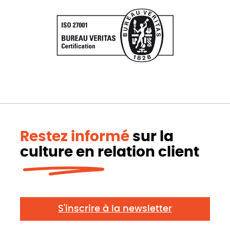
Restez informé
sur la
culture en relation client
S'inscrire à la newsletter