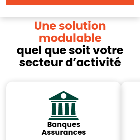
Une solution
modulable
quel que soit votre
secteur d’activité
Banques
Assurances