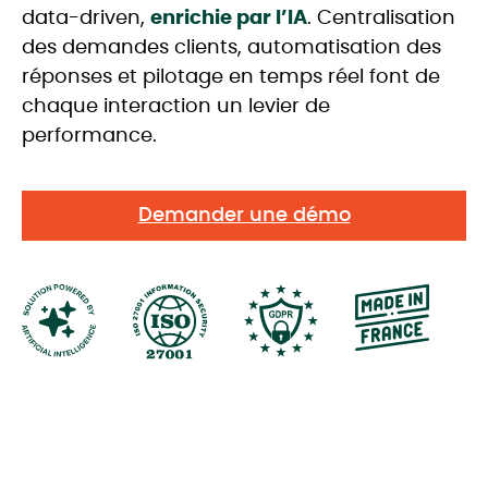
data-driven,
enrichie par l’IA
. Centralisation
des demandes clients, automatisation des
réponses et pilotage en temps réel font de
chaque interaction un levier de
performance.
Demander une démo