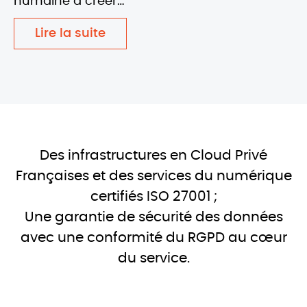
humaine à créer…
Lire la suite
Des infrastructures en Cloud Privé
Françaises et des services du numérique
certifiés ISO 27001 ;
Une garantie de sécurité des données
avec une conformité du RGPD au cœur
du service.