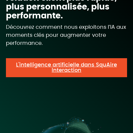
plus personnalisée, plus
performante.
Découvrez comment nous exploitons l’IA aux
moments clés pour augmenter votre
performance.
L'intelligence artificielle dans SquAire
Interaction