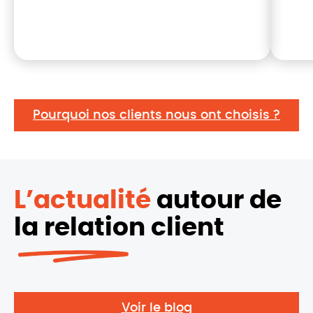
Pourquoi nos clients nous ont choisis ?
L’actualité
autour de
la relation client
Voir le blog