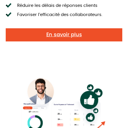
Réduire les délais de réponses clients
Favoriser l’efficacité des collaborateurs.
En savoir plus