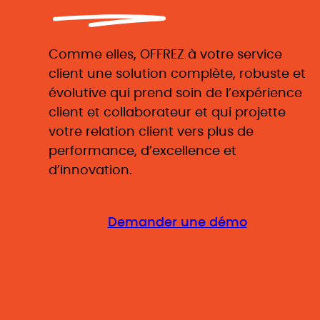
Comme elles, OFFREZ à votre service
client une solution complète, robuste et
évolutive qui prend soin de l’expérience
client et collaborateur et qui projette
votre relation client vers plus de
performance, d’excellence et
d’innovation.
Demander une démo