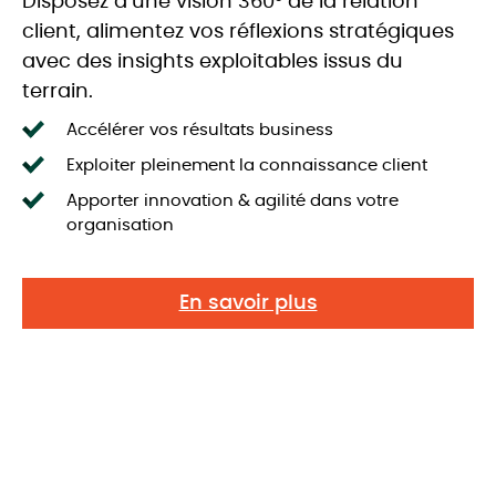
Disposez d’une vision 360° de la relation
client, alimentez vos réflexions stratégiques
avec des insights exploitables issus du
terrain.
Accélérer vos résultats business
Exploiter pleinement la connaissance client
Apporter innovation & agilité dans votre
organisation
En savoir plus