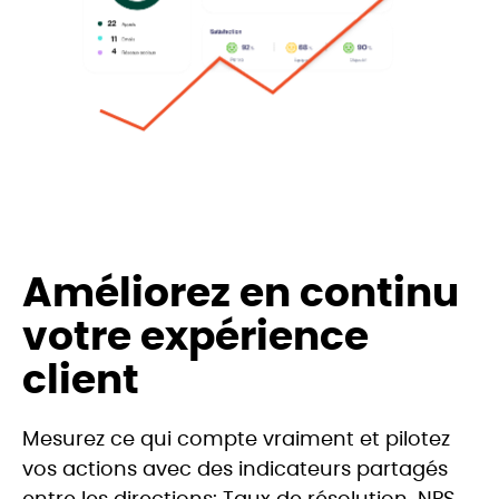
Améliorez en continu
votre expérience
client
Mesurez ce qui compte vraiment et pilotez
vos actions avec des indicateurs partagés