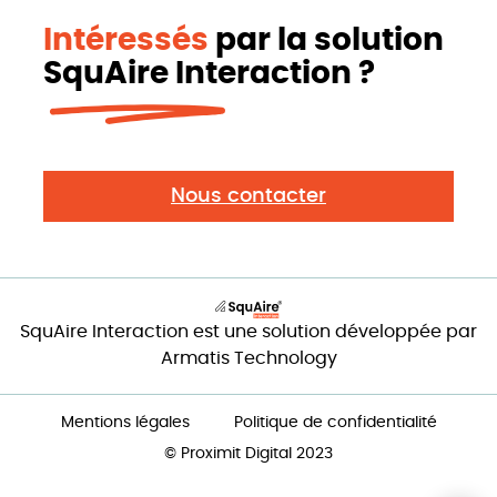
Intéressés
par la solution
SquAire Interaction ?
Nous contacter
SquAire Interaction est une solution développée par
Armatis Technology
Mentions légales
Politique de confidentialité
© Proximit Digital 2023