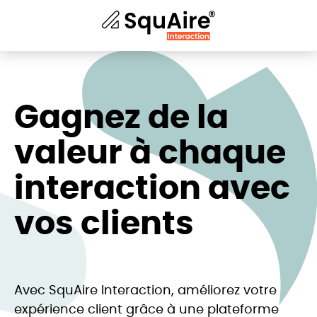
Gagnez de la
valeur à chaque
interaction avec
vos clients
Avec SquAire Interaction, améliorez votre
expérience client grâce à une plateforme