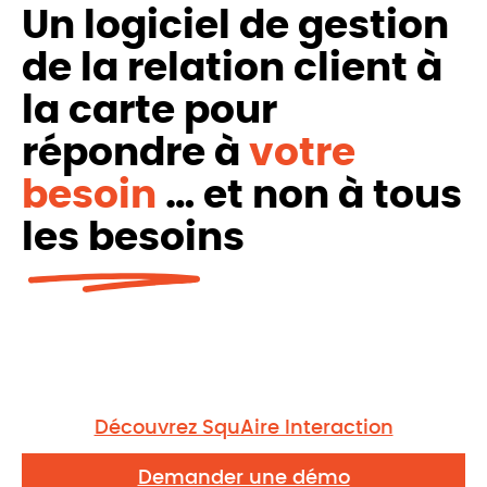
cha
Un logiciel de gestion
de la relation client à
la carte pour
répondre à
votre
besoin
… et non à tous
les besoins
Découvrez SquAire Interaction
Demander une démo