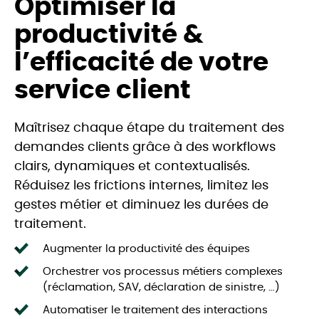
Optimiser la
productivité &
l’efficacité de votre
service client
Maîtrisez chaque étape du traitement des
demandes clients grâce à des workflows
clairs, dynamiques et contextualisés.
Réduisez les frictions internes, limitez les
gestes métier et diminuez les durées de
traitement.
Augmenter la productivité des équipes
Orchestrer vos processus métiers complexes
(réclamation, SAV, déclaration de sinistre, …)
Automatiser le traitement des interactions