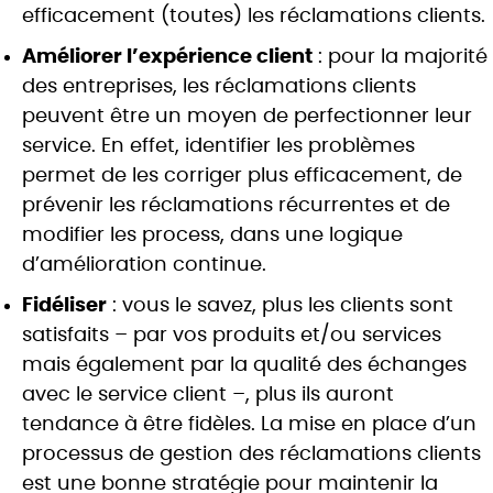
efficacement (toutes) les réclamations clients.
Améliorer l’expérience client
: pour la majorité
des entreprises, les réclamations clients
peuvent être un moyen de perfectionner leur
service. En effet, identifier les problèmes
permet de les corriger plus efficacement, de
prévenir les réclamations récurrentes et de
modifier les process, dans une logique
d’amélioration continue.
Fidéliser
: vous le savez, plus les clients sont
satisfaits – par vos produits et/ou services
mais également par la qualité des échanges
avec le service client –, plus ils auront
tendance à être fidèles. La mise en place d’un
processus de gestion des réclamations clients
est une bonne stratégie pour maintenir la