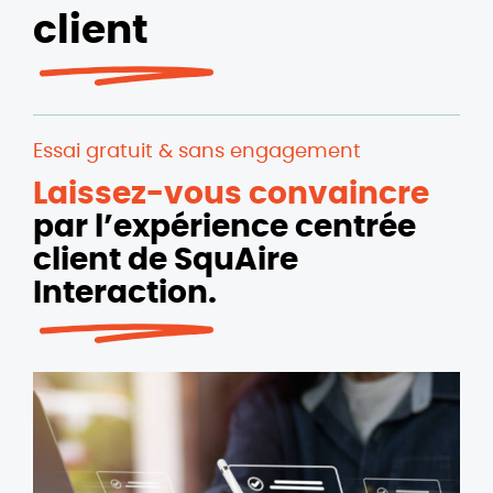
client
Essai gratuit & sans engagement
Laissez-vous convaincre
par l’expérience centrée
client de SquAire
Interaction.