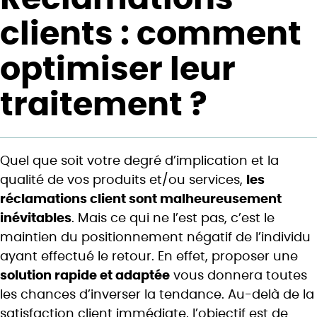
clients : comment
optimiser leur
traitement ?
Quel que soit votre degré d’implication et la
qualité de vos produits et/ou services,
les
réclamations client sont malheureusement
inévitables
. Mais ce qui ne l’est pas, c’est le
maintien du positionnement négatif de l’individu
ayant effectué le retour. En effet, proposer une
solution rapide et adaptée
vous donnera toutes
les chances d’inverser la tendance. Au-delà de la
satisfaction client immédiate, l’objectif est de