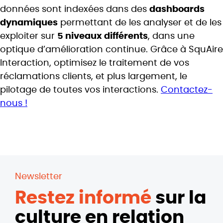
données sont indexées dans des
dashboards
dynamiques
permettant de les analyser et de les
exploiter sur
5 niveaux différents
, dans une
optique d’amélioration continue. Grâce à SquAire
Interaction, optimisez le traitement de vos
réclamations clients, et plus largement, le
pilotage de toutes vos interactions.
Contactez-
nous !
Newsletter
Restez informé
sur la
culture en relation