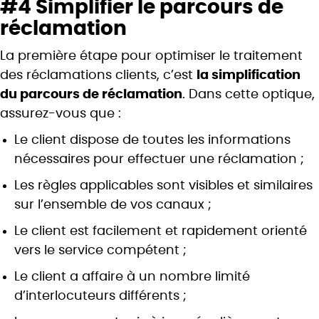
#4 Simplifier le parcours de
réclamation
La première étape pour optimiser le traitement
des réclamations clients, c’est
la simplification
du parcours de réclamation
. Dans cette optique,
assurez-vous que :
Le client dispose de toutes les informations
nécessaires pour effectuer une réclamation ;
Les règles applicables sont visibles et similaires
sur l’ensemble de vos canaux ;
Le client est facilement et rapidement orienté
vers le service compétent ;
Le client a affaire à un nombre limité
d’interlocuteurs différents ;