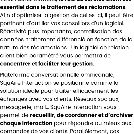
essentiel dans le traitement des réclamations
.
Afin d’optimiser la gestion de celles-ci, il peut être
pertinent d’outiller vos conseillers d’un logiciel.
Réactivité plus importante, centralisation des
données, traitement différencié en fonction de la
nature des réclamations… Un logiciel de relation
client bien paramétré vous permettra de
concentrer et faciliter leur gestion
.
Plateforme conversationnelle omnicanale,
SquAire Interaction se positionne comme la
solution idéale pour traiter efficacement les
échanges avec vos clients. Réseaux sociaux,
messagerie, mail… SquAire Interaction vous
permet de
recueillir, de coordonner et d’archiver
chaque interaction
pour répondre au mieux aux
demandes de vos clients. Parallèlement, ces