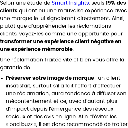
Selon une étude de
Smart Insights
, seuls
19% des
clients
qui ont eu une mauvaise expérience avec
une marque le lui signaleront directement. Ainsi,
plutôt que d’appréhender les réclamations
clients, voyez-les comme une opportunité pour
transformer une expérience client négative en
une expérience mémorable
.
Une réclamation traitée vite et bien vous offre la
garantie de :
Préserver votre image de marque
: un client
insatisfait, surtout s’il a fait l’effort d’effectuer
une réclamation, aura tendance à diffuser son
mécontentement et ce, avec d’autant plus
d’impact depuis l’émergence des réseaux
sociaux et des avis en ligne. Afin d’éviter les
« bad buzz », il est donc recommandé de traiter