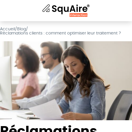
Accueil
/
Blog
/
Réclamations clients : comment optimiser leur traitement ?
Réclamations