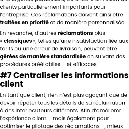
clients particulièrement importants pour
l’entreprise. Ces réclamations doivent ainsi être
traitées en priorité
et de manière personnalisée.
En revanche, d’autres
réclamations
plus
«
classiques
», telles qu’une insatisfaction liée aux
tarifs ou une erreur de livraison, peuvent être
gérées de manière standardisée
en suivant des
procédures préétablies – et efficaces.
#7 Centraliser les informations
client
En tant que client, rien n’est plus agaçant que de
devoir répéter tous les détails de sa réclamation
à des interlocuteurs différents. Afin d’améliorer
l’expérience client – mais également pour
optimiser le pilotage des réclamations –, mieux