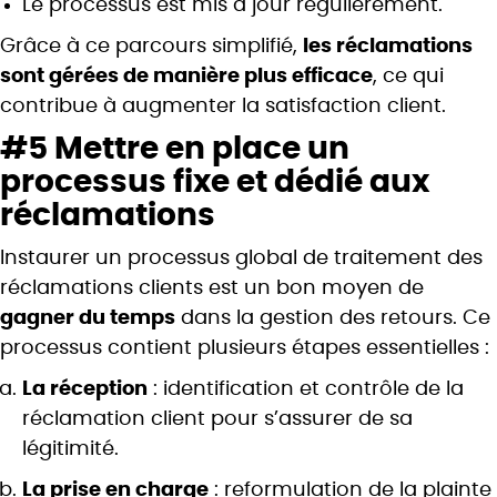
Le processus est mis à jour régulièrement.
Grâce à ce parcours simplifié,
les réclamations
sont gérées de manière plus efficace
, ce qui
contribue à augmenter la satisfaction client.
#5 Mettre en place un
processus fixe et dédié aux
réclamations
Instaurer un processus global de traitement des
réclamations clients est un bon moyen de
gagner du temps
dans la gestion des retours. Ce
processus contient plusieurs étapes essentielles :
La réception
: identification et contrôle de la
réclamation client pour s’assurer de sa
légitimité.
La prise en charge
: reformulation de la plainte