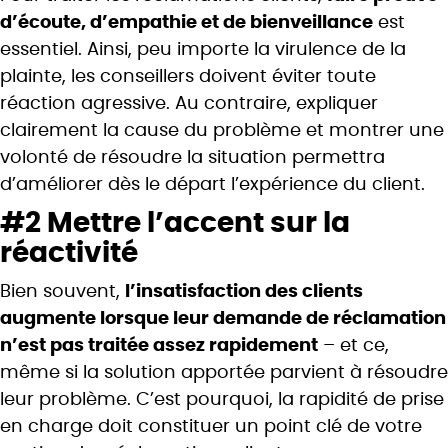
d’écoute, d’empathie et de bienveillance
est
essentiel. Ainsi, peu importe la virulence de la
plainte, les conseillers doivent éviter toute
réaction agressive. Au contraire, expliquer
clairement la cause du problème et montrer une
volonté de résoudre la situation permettra
d’améliorer dès le départ l’expérience du client.
#2 Mettre l’accent sur la
réactivité
Bien souvent,
l’insatisfaction des clients
augmente lorsque leur demande de réclamation
n’est pas traitée assez rapidement
– et ce,
même si la solution apportée parvient à résoudre
leur problème. C’est pourquoi, la rapidité de prise
en charge doit constituer un point clé de votre