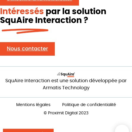
Intéressés
par la solution
SquAire Interaction ?
Nous contacter
SquAire Interaction est une solution développée par
Armatis Technology
Mentions légales
Politique de confidentialité
© Proximit Digital 2023