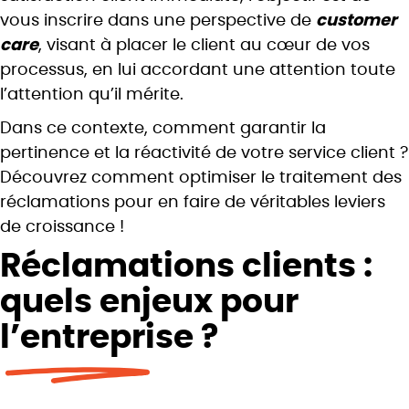
vous inscrire dans une perspective de
customer
care
, visant à placer le client au cœur de vos
processus, en lui accordant une attention toute
l’attention qu’il mérite.
Dans ce contexte, comment garantir la
pertinence et la réactivité de votre service client ?
Découvrez comment optimiser le traitement des
réclamations pour en faire de véritables leviers
de croissance !
Réclamations clients :
quels enjeux pour
l’entreprise ?