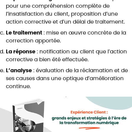
pour une compréhension complète de
l’insatisfaction du client, proposition d’une
action corrective et d’un délai de traitement.
Le traitement
: mise en œuvre concrète de la
correction apportée.
La réponse
: notification au client que l’action
corrective a bien été effectuée.
L’analyse
: évaluation de la réclamation et de
ses causes dans une optique d’amélioration
continue.