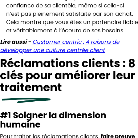
confiance de sa clientèle, même si celle-ci
n’est pas pleinement satisfaite par son achat.
Cela montre que vous êtes un partenaire fiable
et véritablement à l’écoute de ses besoins.
Lire aussi -
Customer centric : 4 raisons de
développer une culture centrée client
Réclamations clients : 8
clés pour améliorer leur
traitement
#1 Soigner la dimension
humaine
Pour traiter les réclamations clients,
faire preuve