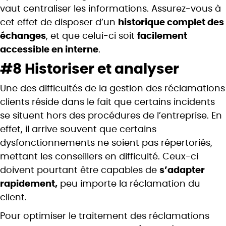
vaut centraliser les informations. Assurez-vous à
cet effet de disposer d’un
historique complet des
échanges
, et que celui-ci soit
facilement
accessible en interne
.
#8 Historiser et analyser
Une des difficultés de la gestion des réclamations
clients réside dans le fait que certains incidents
se situent hors des procédures de l’entreprise. En
effet, il arrive souvent que certains
dysfonctionnements ne soient pas répertoriés,
mettant les conseillers en difficulté. Ceux-ci
doivent pourtant être capables de
s’adapter
rapidement,
peu importe la réclamation du
client.
Pour optimiser le traitement des réclamations