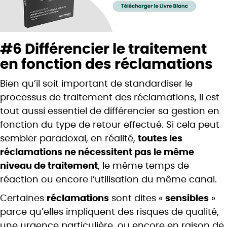
#6 Différencier le traitement
en fonction des réclamations
Bien qu’il soit important de standardiser le
processus de traitement des réclamations, il est
tout aussi essentiel de différencier sa gestion en
fonction du type de retour effectué. Si cela peut
sembler paradoxal, en réalité,
toutes les
réclamations ne nécessitent pas le même
niveau de traitement
, le même temps de
réaction ou encore l’utilisation du même canal.
Certaines
réclamations
sont dites «
sensibles
»
parce qu’elles impliquent des risques de qualité,
une urgence particulière, ou encore en raison de