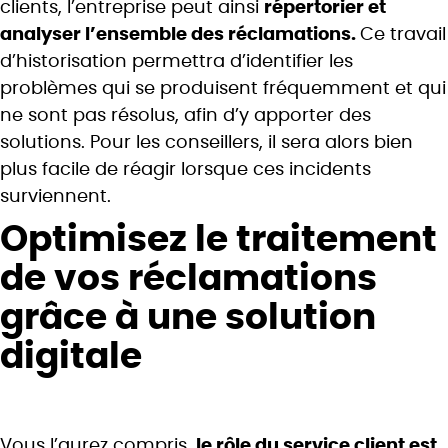
clients, l’entreprise peut ainsi
répertorier et
analyser l’ensemble des réclamations.
Ce travail
d’historisation permettra d’identifier les
problèmes qui se produisent fréquemment et qui
ne sont pas résolus, afin d’y apporter des
solutions. Pour les conseillers, il sera alors bien
plus facile de réagir lorsque ces incidents
surviennent.
Optimisez le traitement
de vos réclamations
grâce à une solution
digitale
Vous l’aurez compris,
le rôle du service client est