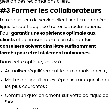
gestion des réclamations client.
#3 Former les collaborateurs
Les conseillers de service client sont en première
ligne lorsqu’il s’agit de traiter les réclamations.
Pour
garantir une expérience optimale aux
clients
et optimiser la prise en charge,
les
conseillers doivent ainsi être suffisamment
formés pour être totalement autonomes
.
Dans cette optique, veillez à :
Actualiser régulièrement leurs connaissances ;
Mettre à disposition les réponses aux questions
les plus courantes ;
Communiquer en amont sur votre politique de
SAV.